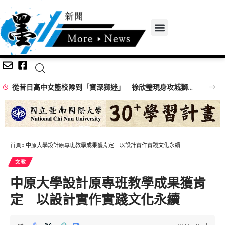
從昔日高中女籃校隊到「資深獅迷」 徐欣瑩現身攻城獅開訓為球隊加油
首頁
»
中原大學設計原專班教學成果獲肯定 以設計實作實踐文化永續
文教
中原大學設計原專班教學成果獲肯
定 以設計實作實踐文化永續