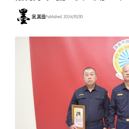
宋 其佳
Published: 2024/10/30