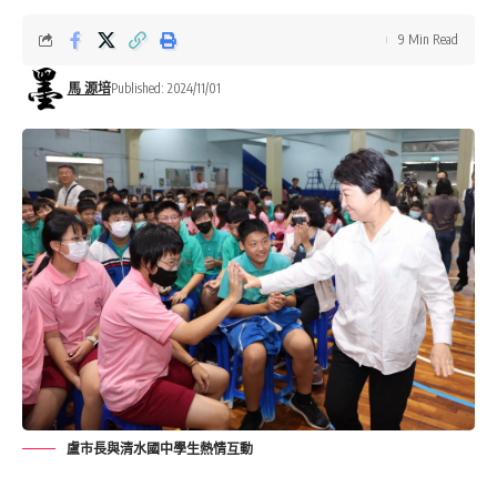
9 Min Read
馬 源培
Published: 2024/11/01
盧市長與清水國中學生熱情互動