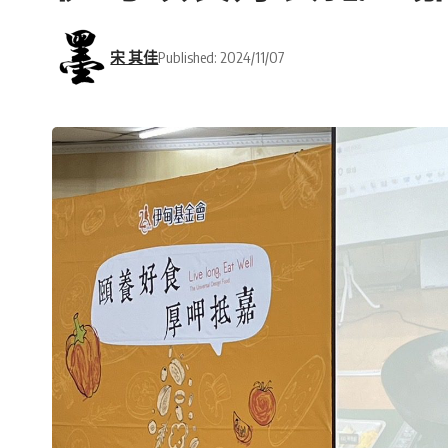
宋 其佳
Published: 2024/11/07