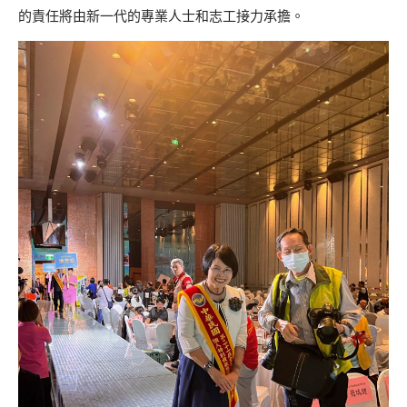
的責任將由新一代的專業人士和志工接力承擔。