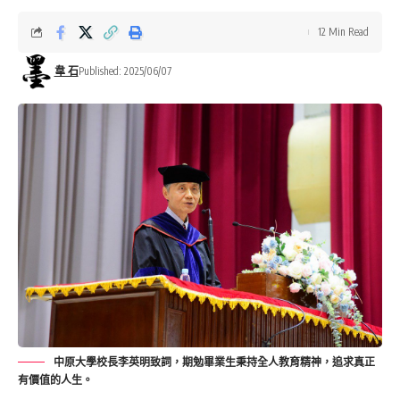
12 Min Read
韋 石
Published: 2025/06/07
中原大學校長李英明致詞，期勉畢業生秉持全人教育精神，追求真正
有價值的人生。