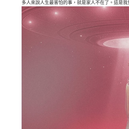
多人來說人生最害怕的事，就是家人不在了。這是我