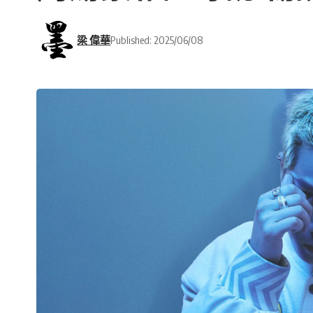
梁 偉華
Published: 2025/06/08