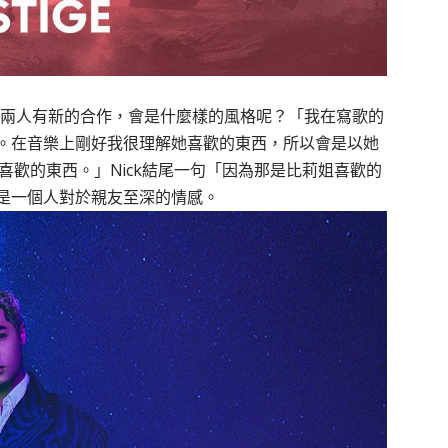
近兩人有新的合作，會是什麼樣的風格呢？「我在寫歌的
。在音樂上剛好我很理解她喜歡的東西，所以會是以她
喜歡的東西。」Nick結尾一句「因為那是比莉姐喜歡的
是一個人對於親友至深的情感。