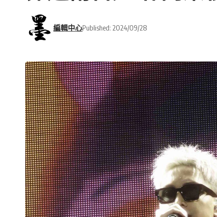
編輯中心
Published: 2024/09/28