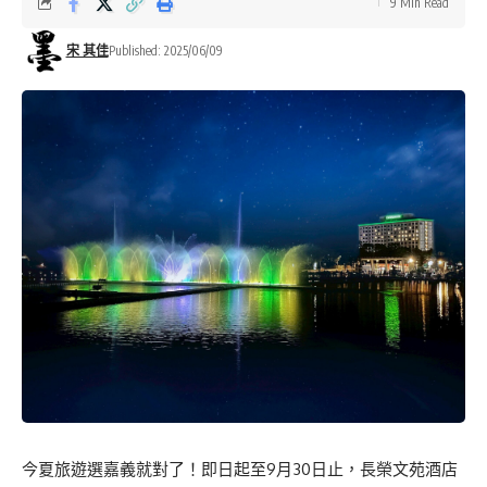
9 Min Read
宋 其佳
Published: 2025/06/09
今夏旅遊選嘉義就對了！即日起至9月30日止，長榮文苑酒店