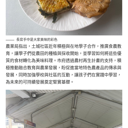
長官手中是大家美味的彩色
農業局指出，土城社區近年積極與在地學子合作，推廣食農教
育，讓學子們從農田的種植與採收開始，並學習如何將這些優
質的食材轉化為美味料理。市府透過農村再生計畫的支持，積
極推動融合教育與農業發展，盼促進當地特色農產品的傳承與
發展，同時加強學校與社區的互動，讓孩子們在實踐中學習，
為未來的可持續發展奠定堅實基礎。