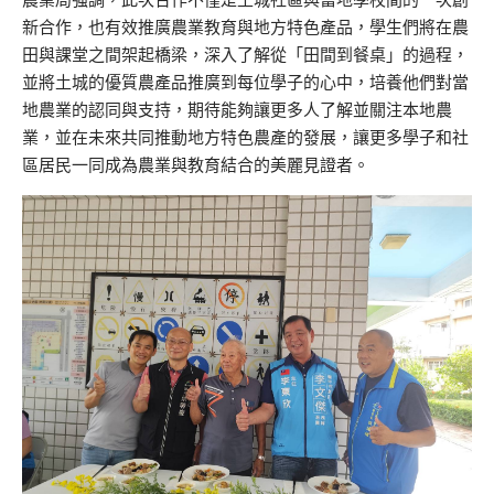
新合作，也有效推廣農業教育與地方特色產品，學生們將在農
田與課堂之間架起橋梁，深入了解從「田間到餐桌」的過程，
並將土城的優質農產品推廣到每位學子的心中，培養他們對當
地農業的認同與支持，期待能夠讓更多人了解並關注本地農
業，並在未來共同推動地方特色農產的發展，讓更多學子和社
區居民一同成為農業與教育結合的美麗見證者。