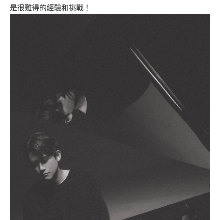
是很難得的經驗和挑戰！