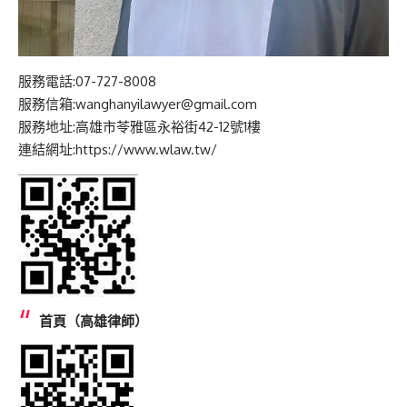
服務電話:07-727-8008
服務信箱:wanghanyilawyer@gmail.com
服務地址:高雄市苓雅區永裕街42-12號1樓
連結網址:https://www.wlaw.tw/
首頁（高雄律師）