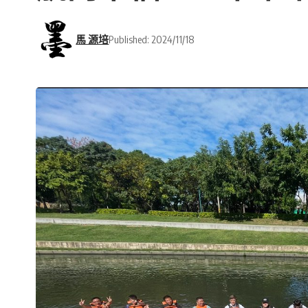
馬 源培
Published: 2024/11/18