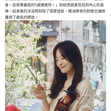
後，這是專屬我的5感療癒所。」莉紋透過香氛找到內心的喜
樂，結束後的沐浴時刻除了按摩放鬆，精油帶來的舒壓也讓她
獲得了徹底的釋放。