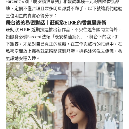
Farcent法頌「晚安精油系列」相較動輒幾千元的國際香氛品
牌，定價不僅合理且眾多明星都愛不釋手，以下就讓我們聽聽
三位明星的真實心得分享：
舞台後的私密對話｜莊錠欣ELKIE的香氣變身術
莊錠欣 ELKIE 近期接連推出新作品，不只往返各國間宣傳外，
她隨身必備Farcent法頌「晚安精油系列」，舞台下的我，卸
下妝容，才是對自己真正的放鬆，在工作與旅行的忙碌中，在
私密空間放上擴香就能瞬間感到舒壓，透過沐浴洗去疲憊，香
氣讓她安穩入睡。