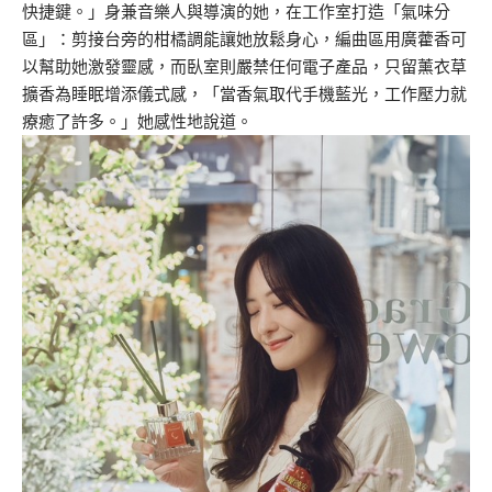
快捷鍵。」身兼音樂人與導演的她，在工作室打造「氣味分
區」：剪接台旁的柑橘調能讓她放鬆身心，編曲區用廣藿香可
以幫助她激發靈感，而臥室則嚴禁任何電子產品，只留薰衣草
擴香為睡眠增添儀式感，「當香氣取代手機藍光，工作壓力就
療癒了許多。」她感性地說道。