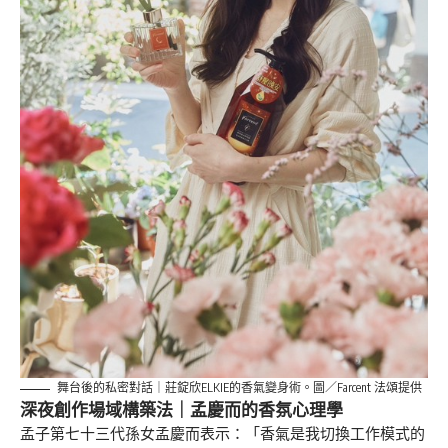
舞台後的私密對話｜莊錠欣ELKIE的香氣變身術。圖／Farcent 法頌提供
深夜創作場域構築法｜孟慶而的香氛心理學
孟子第七十三代孫女孟慶而表示：「香氣是我切換工作模式的