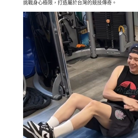
挑戰身心極限，打造屬於台灣的競技傳奇。