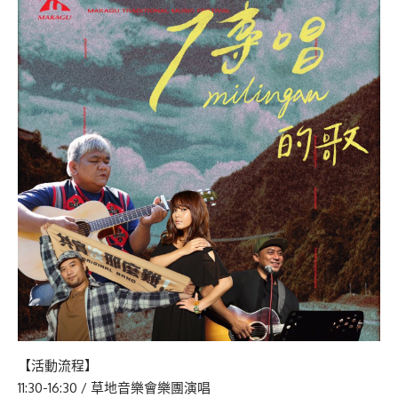
【活動流程】
11:30-16:30 / 草地音樂會樂團演唱