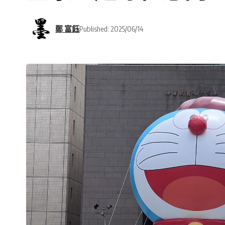
鄭 富鈺
Published: 2025/06/14