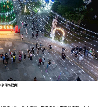
（新聞局提供）