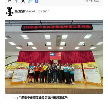
10 Min Read
馬 源培
Published: 2025/06/17
114年度臺中市國產蜂蜜品質評鑑圓滿成功