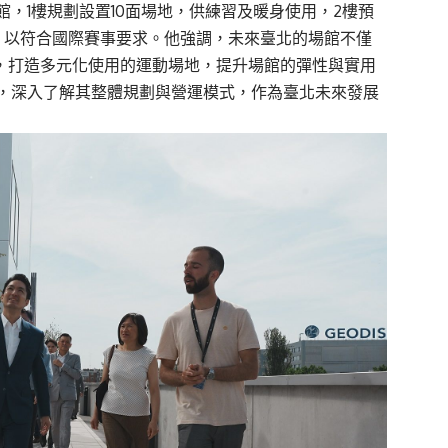
，1樓規劃設置10面場地，供練習及暖身使用，2樓預
席，以符合國際賽事要求。他強調，未來臺北的場館不僅
的經驗，打造多元化使用的運動場地，提升場館的彈性與實用
，深入了解其整體規劃與營運模式，作為臺北未來發展