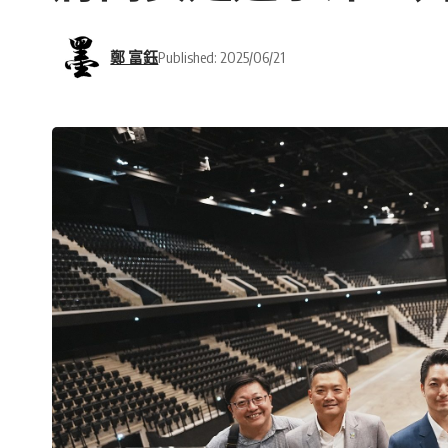
鄭 富鈺
Published: 2025/06/21