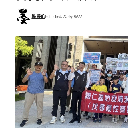
楊 秉鈞
Published: 2025/06/22