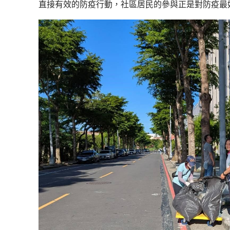
直接有效的防疫行動，社區居民的參與正是對防疫最