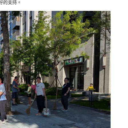
好的支持。