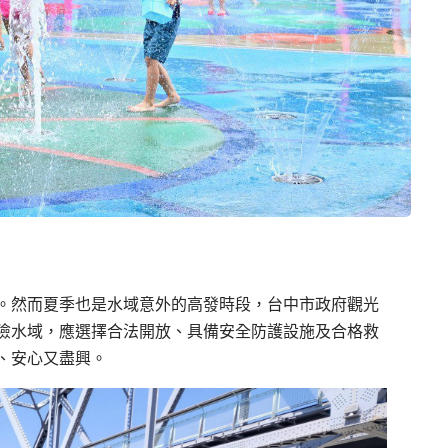
。然而夏季也是水域意外的高發時段，台中市政府觀光
險水域，應選擇合法開放、具備安全防護設施及合格救
、安心又盡興。