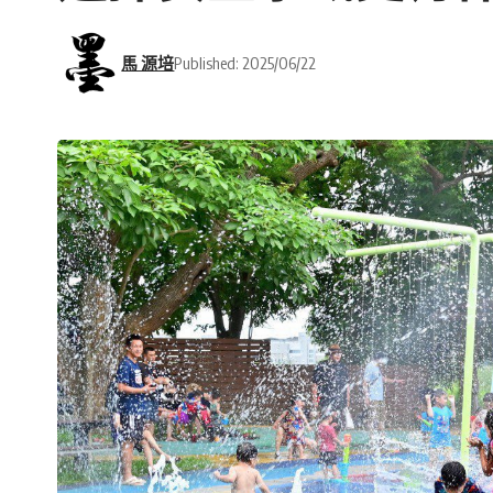
馬 源培
Published: 2025/06/22