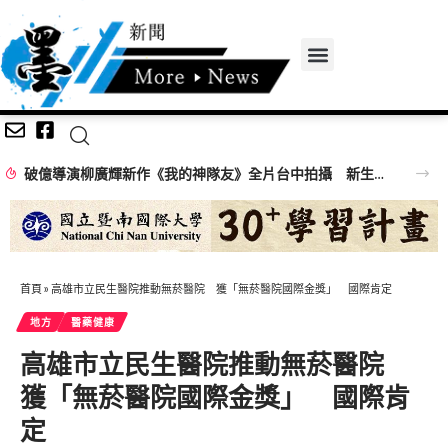
破億導演柳廣輝新作《我的神隊友》全片台中拍攝 新生代偶像集結打造熱血奇幻足球喜劇
首頁
»
高雄市立民生醫院推動無菸醫院 獲「無菸醫院國際金獎」 國際肯定
地方
醫藥健康
高雄市立民生醫院推動無菸醫院
獲「無菸醫院國際金獎」 國際肯
定