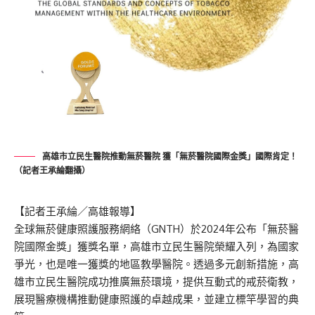
高雄市立民生醫院推動無菸醫院 獲「無菸醫院國際金獎」國際肯定！
（記者王承綸翻攝）
【記者王承綸／高雄報導】
全球無菸健康照護服務網絡（GNTH）於2024年公布「無菸醫
院國際金獎」獲獎名單，高雄市立民生醫院榮耀入列，為國家
爭光，也是唯一獲獎的地區教學醫院。透過多元創新措施，高
雄市立民生醫院成功推廣無菸環境，提供互動式的戒菸衛教，
展現醫療機構推動健康照護的卓越成果，並建立標竿學習的典