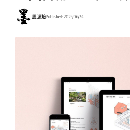
馬 源培
Published: 2025/06/24