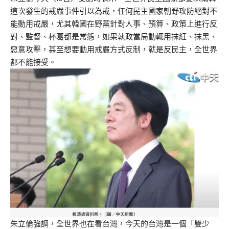
這次發生的戒嚴事件引以為戒，任何民主國家朝野攻防絕對不
能動用戒嚴，尤其韓國在野黨針對人事、預算、政策上進行反
對、監督、杯葛都是常態，如果執政當局動輒用抹紅、抹黑、
惡意攻擊，甚至想要動用戒嚴方式反制，就是反民主，全世界
都不能接受。
朱立倫強調，全世界也在看台灣，今天的台灣是一個「雙少