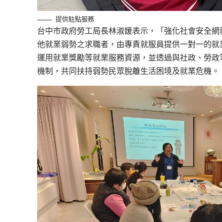
提供駐點服務
台中市政府勞工局長林淑媛表示，「強化社會安全網
他就業弱勢之求職者，由專責就服員提供一對一的就
運用就業獎勵等就業服務資源，並透過與社政、勞政
機制，共同扶持弱勢民眾脫離生活困境及就業危機。