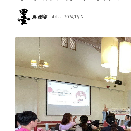
馬 源培
Published: 2024/12/16