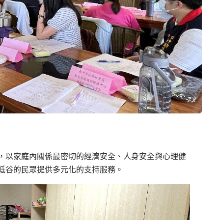
，以家庭內關係最密切的經濟安全、人身安全與心理健
低谷的民眾提供多元化的支持服務。