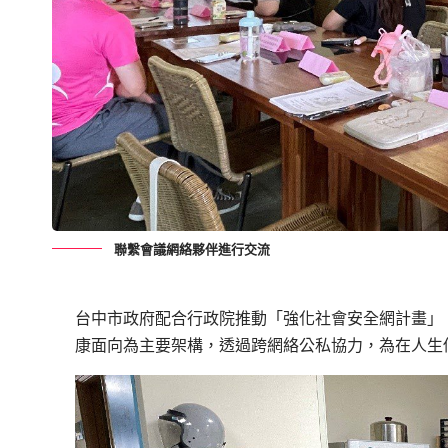
聯繫會議網絡夥伴進行交流
台中市政府配合行政院推動「強化社會安全網計畫」
康面向為主要架構，透過跨網絡公私協力，為在人生