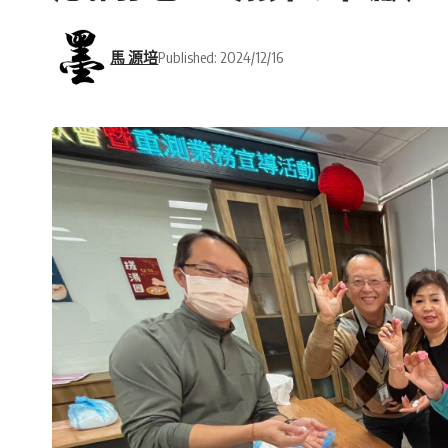
馬 源培
Published: 2024/12/16