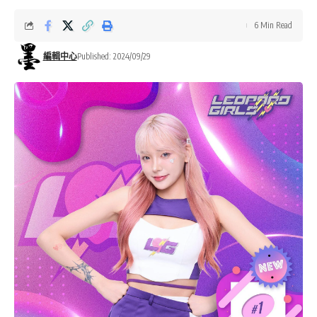
6 Min Read
編輯中心
Published: 2024/09/29