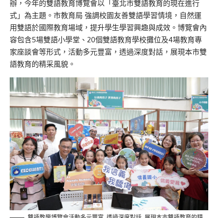
辦，今年的雙語教育博覽會以「臺北市雙語教育的現在進行
式」為主題。市教育局 強調校園友善雙語學習情境，自然運
用雙語於國際教育場域，提升學生學習興趣與成效。博覽會內
容包含5場雙語小學堂、20個雙語教育學校攤位及4場教育專
家座談會等形式，活動多元豐富，透過深度對話，展現本市雙
語教育的精采風貌。
雙語教學博覽會活動多元豐富 透過深度對話 展現本市雙語教育的精