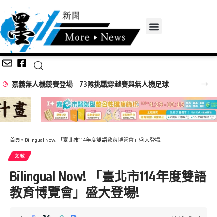
嘉義無人機競賽登場 73隊挑戰穿越賽與無人機足球
首頁
»
Bilingual Now! 「臺北市114年度雙語教育博覽會」盛大登場!
文教
Bilingual Now! 「臺北市114年度雙語
教育博覽會」盛大登場!