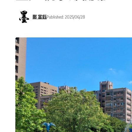
鄭 富鈺
Published: 2025/06/28