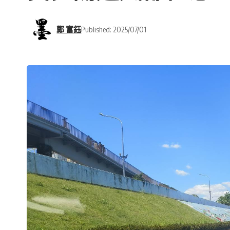
鄭 富鈺
Published: 2025/07/01