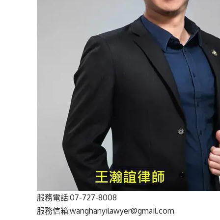
服務電話:07-727-8008
服務信箱:wanghanyilawyer@gmail.com