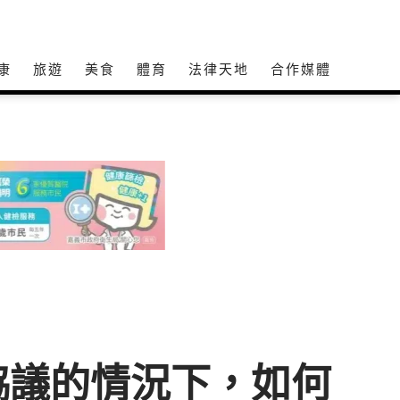
康
旅遊
美食
體育
法律天地
合作媒體
協議的情況下，如何