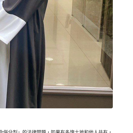
併分割」的法律問題，如果有多塊土地和他人共有，