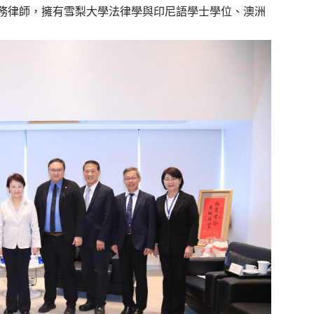
務律師，擁有雪梨大學法律學與印尼語學士學位、澳洲