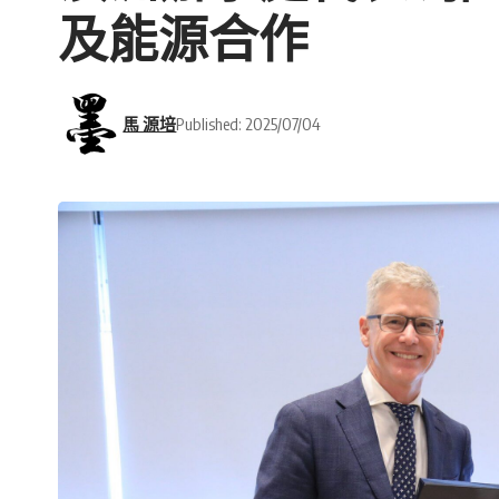
及能源合作
馬 源培
Published: 2025/07/04