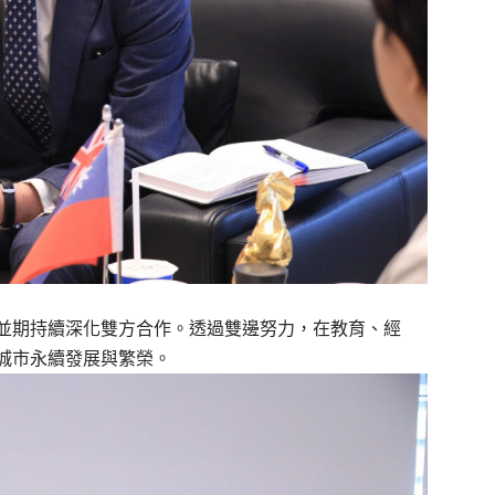
並期持續深化雙方合作。透過雙邊努力，在教育、經
城市永續發展與繁榮。