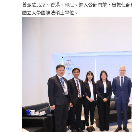
曾派駐北京、香港、印尼。進入公部門前，曾擔任商
國立大學國際法碩士學位。