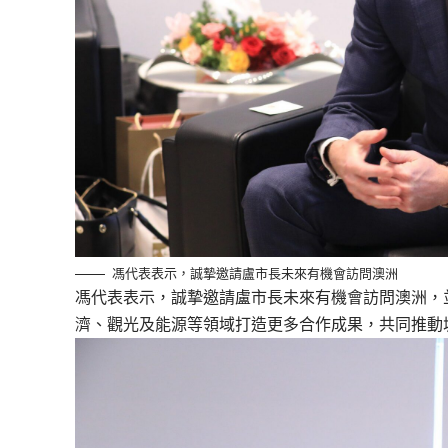
馮代表表示，誠摯邀請盧市長未來有機會訪問澳洲
馮代表表示，誠摯邀請盧市長未來有機會訪問澳洲，
濟、觀光及能源等領域打造更多合作成果，共同推動