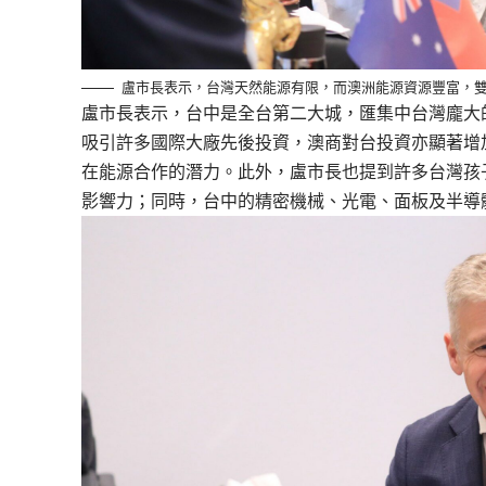
盧市長表示，台灣天然能源有限，而澳洲能源資源豐富，
盧市長表示，台中是全台第二大城，匯集中台灣龐大
吸引許多國際大廠先後投資，澳商對台投資亦顯著增
在能源合作的潛力。此外，盧市長也提到許多台灣孩
影響力；同時，台中的精密機械、光電、面板及半導