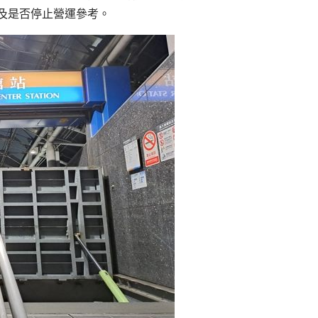
及是否停止營運參考。