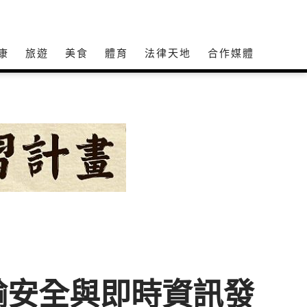
康
旅遊
美食
體育
法律天地
合作媒體
輸安全與即時資訊發