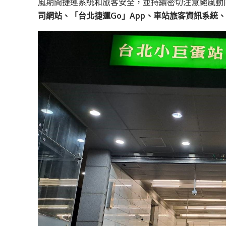
風期間捷運系統和旅客安全，並持續密切注意颱風動
司網站、「台北捷運Go」App、車站旅客資訊系統