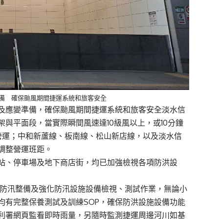
準備 確保颱風期間捷運系統和旅客安全
署及應變準備，確保颱風期間捷運系統和旅客安全淡水信
與平面段，當實際瞬間風速達10級風以上，或10分鐘
營運；中和新蘆線、板南線、松山新店線，以及淡水信
調整營運班距。
站、停車場及地下商店街，均已加強檢視各項防洪設
場站防汛整備及強化防汛設施設備檢視、測試作業，無論小
均有完整保養測試及訓練SOP，確保防洪設施設備功能
利署網頁監看即時雨量，另隨時監測捷運周邊河川如基