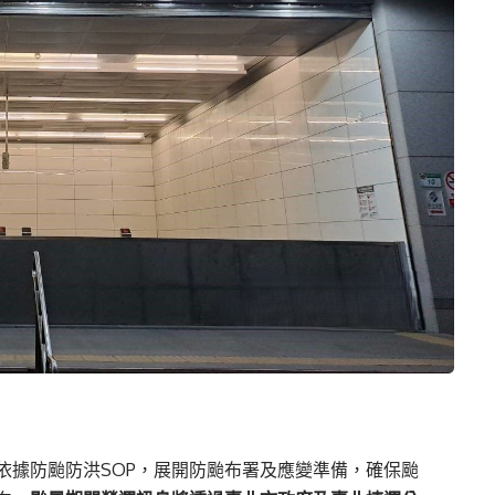
依據防颱防洪SOP，展開防颱布署及應變準備，確保颱