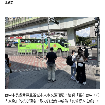
比肯定
台中市長盧秀燕重視城市人本交通環境，強調「富市台中，行
人安全」的核心理念，致力打造台中成為「友善行人之都」。