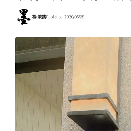
楊 秉鈞
Published: 2026/05/28