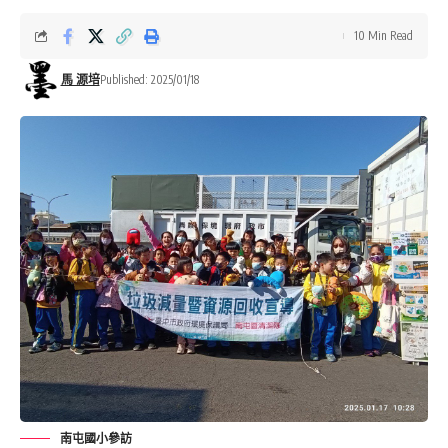
10 Min Read
馬 源培
Published: 2025/01/18
南屯國小參訪