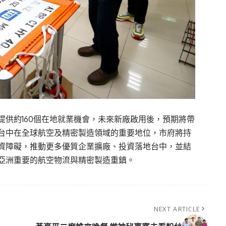
供約160個在地就業機會，未來新廠啟用後，預期將帶
台中在全球航空及精密製造領域的重要地位，市府將持
資障礙，推動更多優質企業擴廠、投資落地台中，並結
亞洲重要的航空物流與精密製造重鎮。
NEXT ARTICLE