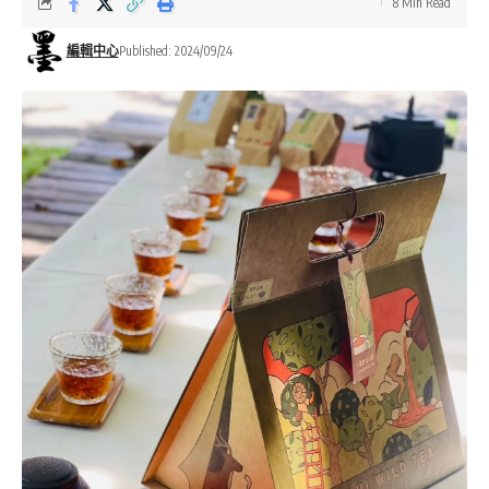
8 Min Read
編輯中心
Published: 2024/09/24