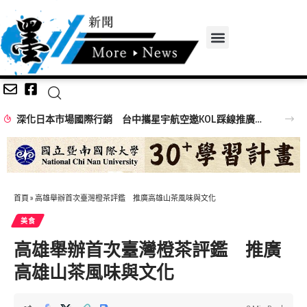
深化日本市場國際行銷 台中攜星宇航空邀KOL踩線推廣中台灣觀光
首頁
»
高雄舉辦首次臺灣橙茶評鑑 推廣高雄山茶風味與文化
美食
高雄舉辦首次臺灣橙茶評鑑 推廣
高雄山茶風味與文化