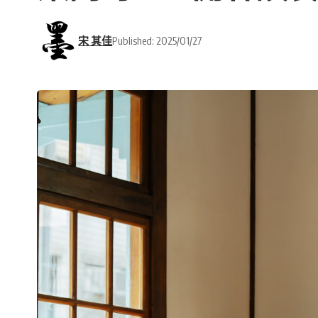
宋 其佳
Published: 2025/01/27