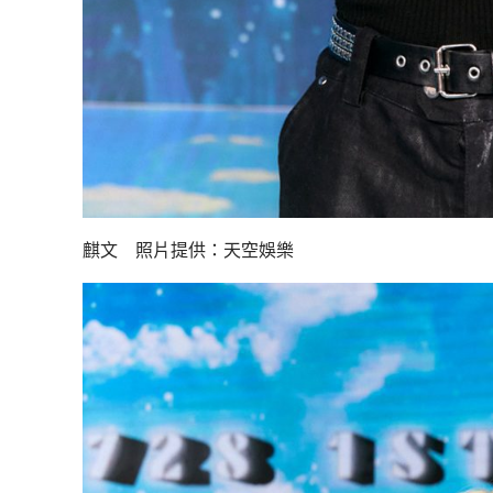
麒文 照片提供：天空娛樂