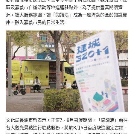
區及嘉義市自辦活動等地巡迴駐點外，為了提供豐富閱讀資
源，擴大服務範圍，讓「閱讀浪」成為一座流動的全齡知識寶
庫，融入嘉義市民的日常生活!
文化局長謝育哲表示，正值7、8月暑假期間，「閱讀浪」前往
各大觀光景點進行駐點服務，將於8月6日首度駛進國定古蹟-