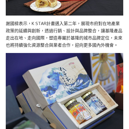
謝國樑表示，K STAR計畫邁入第二年，展現市府對在地產業
政策的延續與創新，透過行銷、設計與品牌整合，讓基隆產品
走出在地、走向國際，塑造專屬於基隆的城市品牌定位，未來
也將持續強化資源整合與業者合作，迎向更多國內外機會。