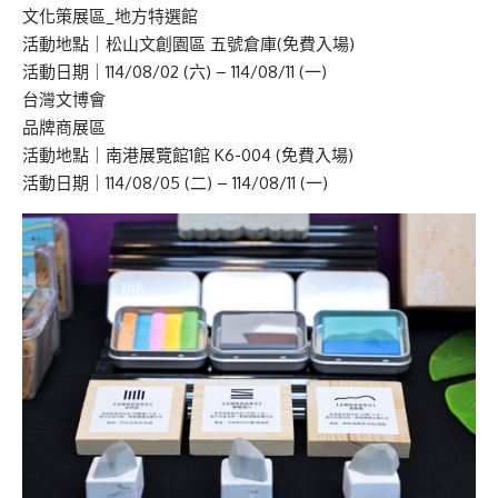
文化策展區_地方特選館
活動地點｜松山文創園區 五號倉庫(免費入場)
活動日期｜114/08/02 (六) – 114/08/11 (一)
台灣文博會
品牌商展區
活動地點｜南港展覽館1館 K6-004 (免費入場)
活動日期｜114/08/05 (二) – 114/08/11 (一)