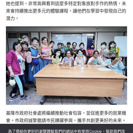
她也提到，非常高興看到這麼多特定對象族對手作的熱情，未
來會持續推出更多元的體驗課程，讓他們在學習中發現自己的
潛力，
基隆市政府社會處將繼續推動社會包容，並促進更多的就業機
會。市政府誠摯邀請市民踴躍參與，攜手共創更美好的未來。
為了帶給你更好的瀏覽體驗我們的網站中有使用Cookie，幫助我們改