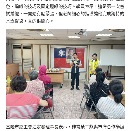
色、編織的技巧及固定邊緣的技巧。學員表示，這是第一次嘗
試編織，一開始有點緊張，但老師細心的指導讓他完成獨特的
水壺提袋，真的很開心。
基隆市總工會江定發理事長表示，非常榮幸能與市府合作舉辦