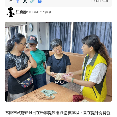
5 Min Read
江 育銓
Published: 2025/08/19
基隆市政府於14日在舉辦提袋編織體驗課程，旨在提升弱勢就