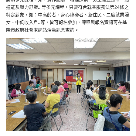
適能及壓力舒壓…等多元課程，只要符合就業服務法第24條之
特定對象，如：中高齡者、身心障礙者、新住民、二度就業婦
女、中低收入戶..等，皆可報名參加，課程與報名資訊可在基
隆市政府社會處網站活動訊息查詢。