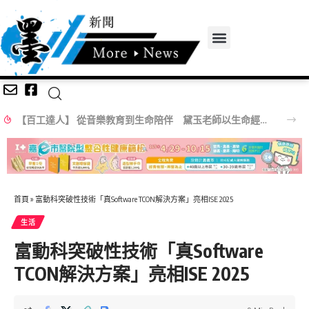
【百工達人】 從音樂教育到生命陪伴 黛玉老師以生命經驗打造共學平台
首頁
»
富動科突破性技術「真Software TCON解決方案」亮相ISE 2025
生活
富動科突破性技術「真Software
TCON解決方案」亮相ISE 2025