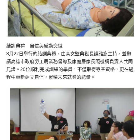
結訓典禮 自信與感動交織
8月22日舉行的結訓典禮，由高女監典獄長饒雅旗主持，並邀
請高雄市政府勞工局業務督導及康庭居家長照機構負責人共同
見證。20位順利完成訓練的學員，不僅取得專業資格，更在過
程中重新建立自信，累積未來就業的能量。