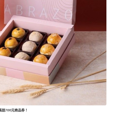
送700元商品券！