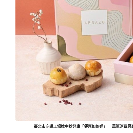
臺北市庇護工場推中秋好康「優惠加倍送」 單筆消費最高