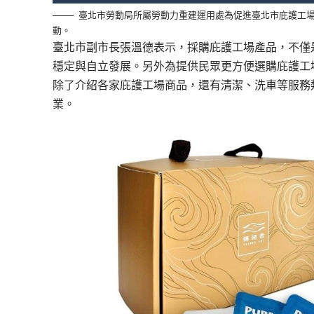
臺北市勞動局所屬勞動力重建運用處為促進臺北市庇護工場中
動。
臺北市副市長張溫德表示，採購庇護工場產品，不僅
穩定與自立發展。另外為提供民眾更方便選購庇護工
除了介紹各家庇護工場商品，還有清潔、洗車等服務
業。