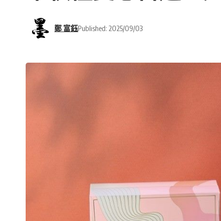
鄭 富鈺
Published: 2025/09/03