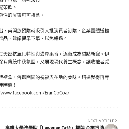
配茶飲。
題性的屏東可可禮盒。
，甫開放預購就吸引大批消費者訂購，企業團體送禮
禮品，建議提早下單，以免錯過。
天然抗氧化特性與濃厚果香，逐漸成為甜點新寵。伊
保有傳統中秋氛圍，又展現現代養生概念，讓收禮者感
禮盒，傳遞團圓的祝福與在地的美味。錯過就得再等
佳時機！
acebook.com/EranCoCoa/
NEXT ARTICLE
高雄大學法學院「Lawyuan Café」揭牌 企業捐助