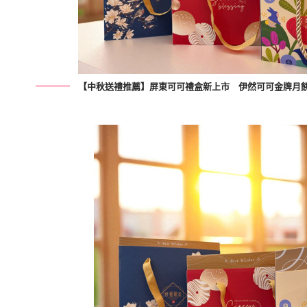
【中秋送禮推薦】屏東可可禮盒新上市 伊然可可金牌月