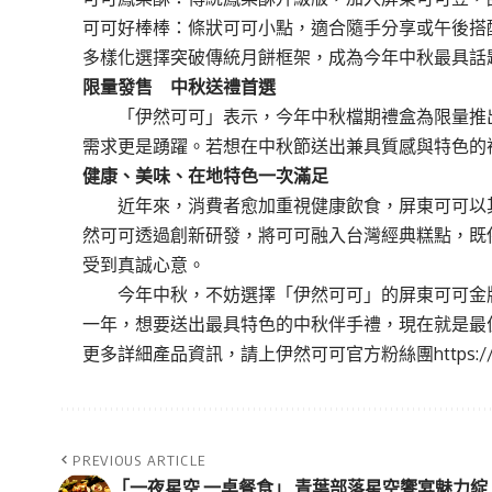
可可好棒棒：條狀可可小點，適合隨手分享或午後搭
多樣化選擇突破傳統月餅框架，成為今年中秋最具話
限量發售 中秋送禮首選
「伊然可可」表示，今年中秋檔期禮盒為限量推出
需求更是踴躍。若想在中秋節送出兼具質感與特色的
健康、美味、在地特色一次滿足
近年來，消費者愈加重視健康飲食，屏東可可以其
然可可透過創新研發，將可可融入台灣經典糕點，既
受到真誠心意。
今年中秋，不妨選擇「伊然可可」的屏東可可金牌
一年，想要送出最具特色的中秋伴手禮，現在就是最
更多詳細產品資訊，請上伊然可可官方粉絲團https://www.f
PREVIOUS ARTICLE
「一夜星空 一桌餐食」 青葉部落星空饗宴魅力綻