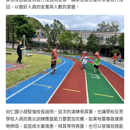
回，以做好人員的安置與人數的掌握。
尚仁國小胡智強校長說明，這次的演練很真實，也讓學校反思
學校人員防救災訓練應變能力要更加完備。如果地震導致建築
物倒塌，並造成大量傷患，與其等待救援，也可以發揮自救能