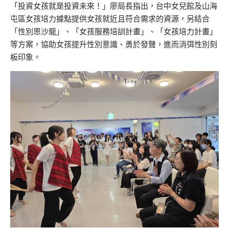
「投資女孩就是投資未來！」廖局長指出，台中女兒館及山海
屯區女孩培力據點提供女孩就近且符合需求的資源，另結合
「性別思沙龍」、「女孩服務培訓計畫」、「女孩培力計畫」
等方案，協助女孩提升性別意識、勇於發聲，進而消弭性別刻
板印象。