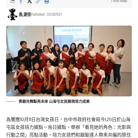
7 Min Read
馬 源培
Published: 2025/09/21
青銀共舞點亮未來 山海屯女孩展現培力成果
為響應10月11日台灣女孩日，台中市政府社會局今(21)日於山海
屯區女孩培力據點－烏日據點，舉辦「看見她的角色：光影與
行動之間」亮點活動，培力女孩們和銀髮達人帶來共編的原住