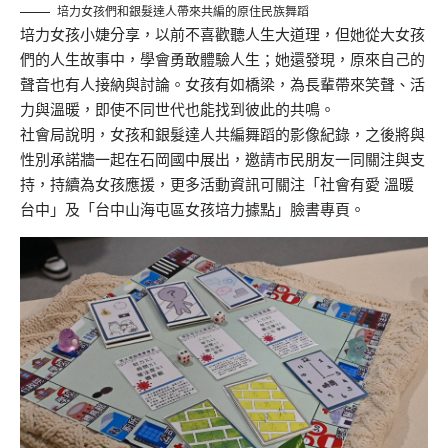
培力女孩們和銀髮達人帶來共編的原住民族舞蹈
培力女孩小婕分享，以前不喜歡聽人生大道理，但她從大女孩
們的人生故事中，學會勇敢體驗人生；她還發現，原來自己的
聲音也有人接納與討論。女孩有如橋梁，為長輩帶來笑聲、活
力與溫暖，即使不同世代也能找到彼此的共鳴。
社會局說明，女孩和銀髮達人共編舞蹈的影像紀錄，之後將與
性別承諾牆一起在石岡國中展出，邀請市民朋友一同關注與支
持，持續為女孩應援，更多活動資訊可關注「社會有愛 溫暖
台中」及「台中山海屯區女孩培力據點」臉書專頁。